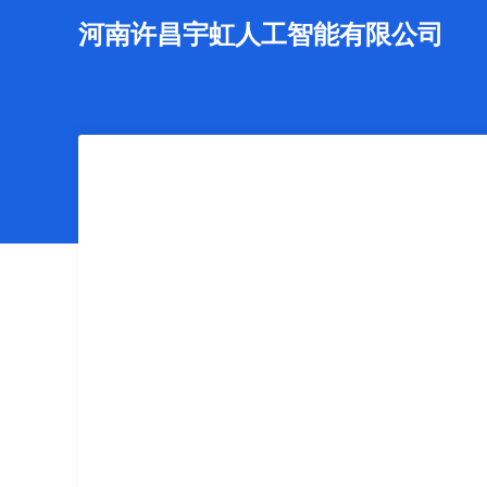
河南许昌宇虹人工智能有限公司