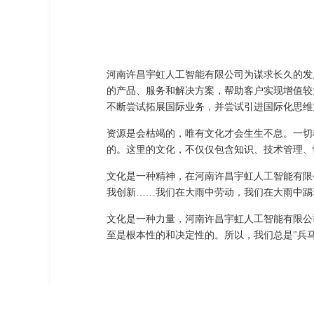
河南许昌宇虹人工智能有限公司为谋求长久的发
的产品、服务和解决方案，帮助客户实现增值较
不断尝试拓展国际业务，并尝试引进国际化思维
资源是会枯竭的，唯有文化才会生生不息。一切
的。这里的文化，不仅仅包含知识、技术管理、
文化是一种精神，在河南许昌宇虹人工智能有限
我创新……我们在大雨中劳动，我们在大雨中踢
文化是一种力量，河南许昌宇虹人工智能有限公
至是根本性的和决定性的。所以，我们总是"兵