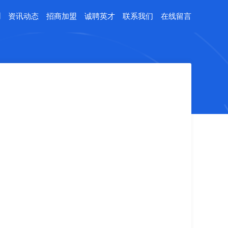
例
资讯动态
招商加盟
诚聘英才
联系我们
在线留言