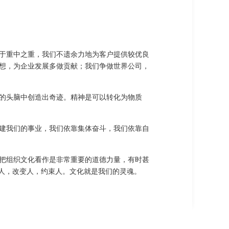
于重中之重，我们不遗余力地为客户提供较优良
想，为企业发展多做贡献；我们争做世界公司，
的头脑中创造出奇迹。精神是可以转化为物质
建我们的事业，我们依靠集体奋斗，我们依靠自
把组织文化看作是非常重要的道德力量，有时甚
响人，改变人，约束人。文化就是我们的灵魂。