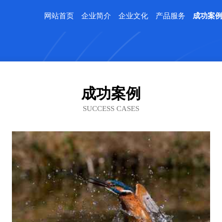
网站首页
企业简介
企业文化
产品服务
成功案
成功案例
SUCCESS CASES